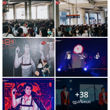
+38
ดูรูปทั้งหมด