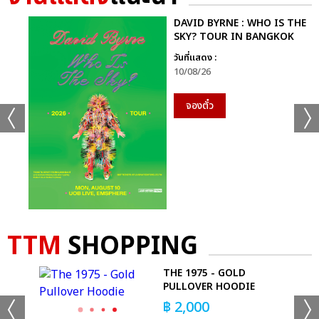
DAVID BYRNE : WHO IS THE
SKY? TOUR IN BANGKOK
วันที่แสดง :
10/08/26
จองตั๋ว
TTM
SHOPPING
MAN
THE 1975 - GOLD
PULLOVER HOODIE
฿
2,000