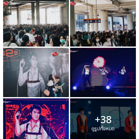
+38
ดูรูปทั้งหมด