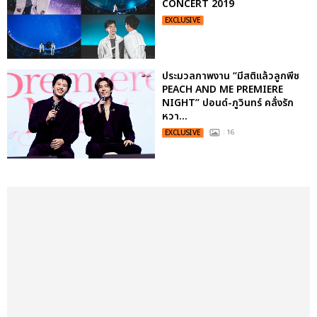
CONCERT 2019
EXCLUSIVE
ประมวลภาพงาน “มีสติแล้วลูกพีช
PEACH AND ME PREMIERE
NIGHT” ปอนด์-ภูวินทร์ คลั่งรัก
หวา...
EXCLUSIVE
: 16