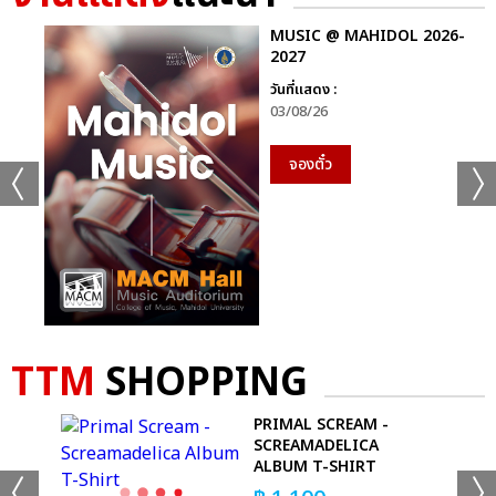
MUSIC @ MAHIDOL 2026-
2027
วันที่แสดง :
03/08/26
จองตั๋ว
TTM
SHOPPING
OUR
PRIMAL SCREAM -
SCREAMADELICA
ALBUM T-SHIRT