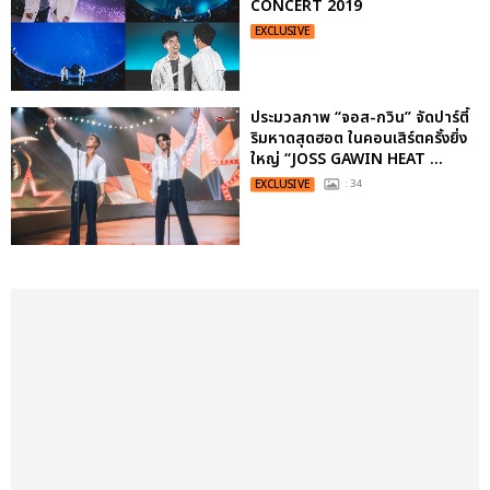
CONCERT 2019
EXCLUSIVE
ประมวลภาพ “จอส-กวิน” จัดปาร์ตี้
ริมหาดสุดฮอต ในคอนเสิร์ตครั้งยิ่ง
ใหญ่ “JOSS GAWIN HEAT ...
EXCLUSIVE
: 34