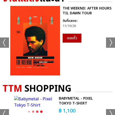
THE WEEKND: AFTER HOURS
TIL DAWN TOUR
วันที่แสดง :
11/10/26
จองตั๋ว
TTM
SHOPPING
-
BABYMETAL - PIXEL
TOKYO T-SHIRT
฿
1,100