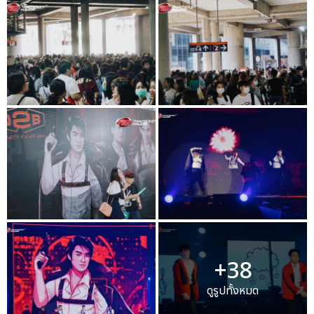
+38
ดูรูปทั้งหมด