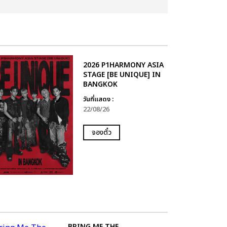
2026 P1HARMONY ASIA
STAGE [BE UNIQUE] IN
BANGKOK
วันที่แสดง :
22/08/26
จองตั๋ว
BRING ME THE