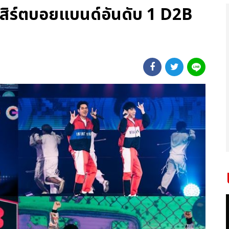
เสิร์ตบอยแบนด์อันดับ 1 D2B