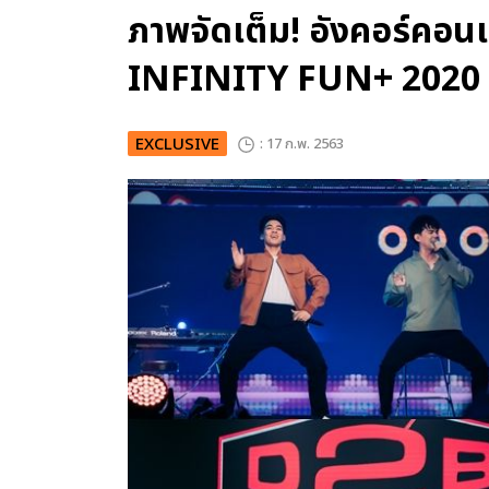
ภาพจัดเต็ม! อังคอร์คอน
INFINITY FUN+ 2020
EXCLUSIVE
: 17 ก.พ. 2563