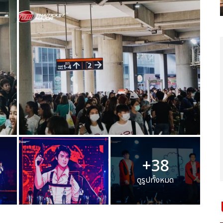
+38
ดูรูปทั้งหมด