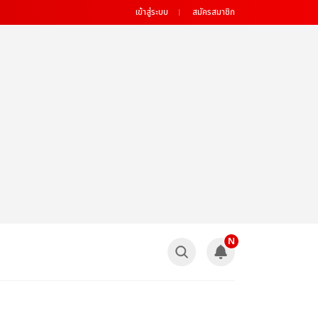
เข้าสู่ระบบ
สมัครสมาชิก
N