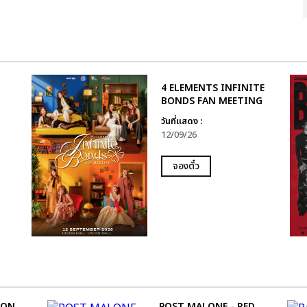
4 ELEMENTS INFINITE
BONDS FAN MEETING
วันที่แสดง :
12/09/26
จองตั๋ว
ION
POST MALONE - RED