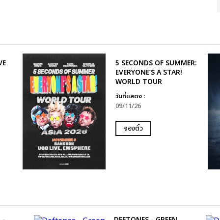
VE
5 SECONDS OF SUMMER:
EVERYONE’S A STAR!
WORLD TOUR
วันที่แสดง :
09/11/26
จองตั๋ว
 -
DEFTONES - GREEN