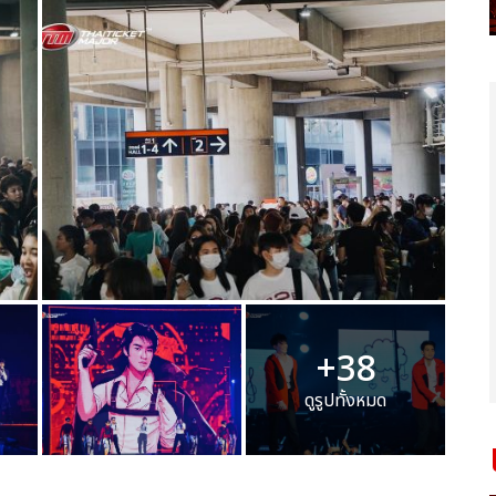
+38
ดูรูปทั้งหมด