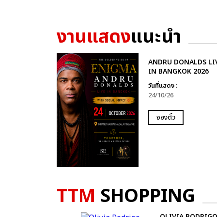
งานแสดง
แนะนำ
ANDRU DONALDS LI
IN BANGKOK 2026
วันที่แสดง :
24/10/26
จองตั๋ว
TTM
SHOPPING
OLIVIA RODRIGO