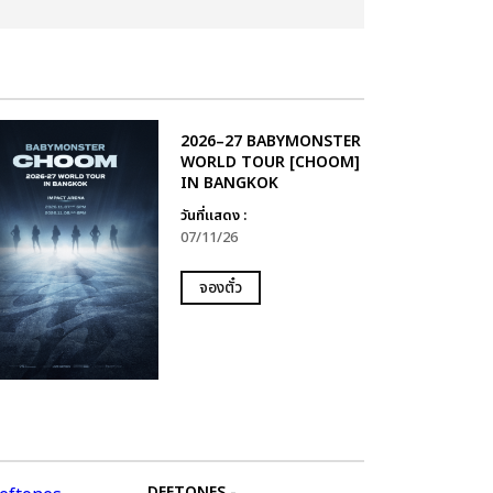
2026–27 BABYMONSTER
WORLD TOUR [CHOOM]
IN BANGKOK
วันที่แสดง :
07/11/26
จองตั๋ว
DEFTONES -