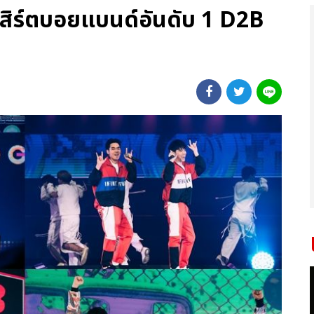
เสิร์ตบอยแบนด์อันดับ 1 D2B