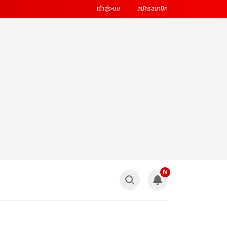
เข้าสู่ระบบ
สมัครสมาชิก
N