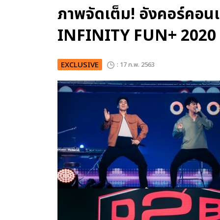
ภาพจัดเต็ม! อังคอร์คอน
INFINITY FUN+ 2020
EXCLUSIVE
: 17 ก.พ. 2563