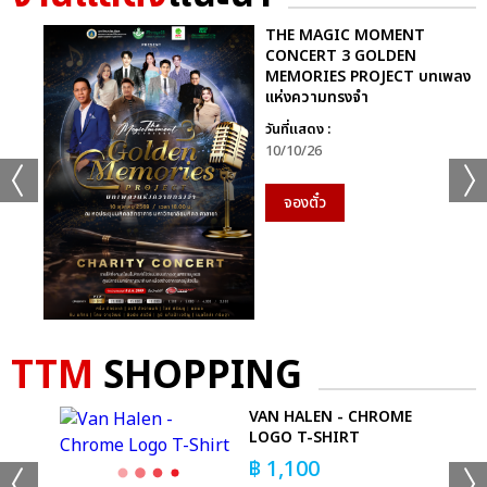
THE MAGIC MOMENT
CONCERT 3 GOLDEN
MEMORIES PROJECT บทเพลง
แห่งความทรงจำ
วันที่แสดง :
10/10/26
จองตั๋ว
TTM
SHOPPING
VAN HALEN - CHROME
LOGO T-SHIRT
฿
1,100