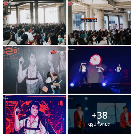
+38
ดูรูปทั้งหมด