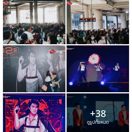
+38
ดูรูปทั้งหมด