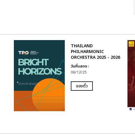
THAILAND
PHILHARMONIC
ORCHESTRA 2025 - 2026
วันที่แสดง :
06/12/25
จองตั๋ว