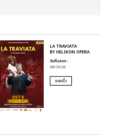
LA TRAVIATA
BY HELIKON OPERA
วันที่แสดง :
08/10/26
จองตั๋ว