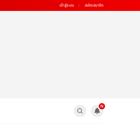
เข้าสู่ระบบ
สมัครสมาชิก
N