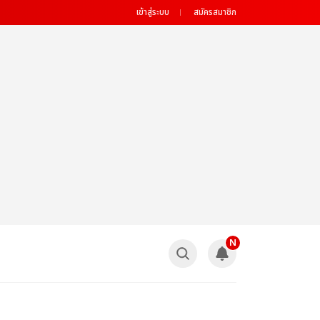
เข้าสู่ระบบ
สมัครสมาชิก
N