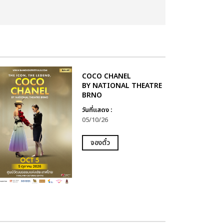
COCO CHANEL
BY NATIONAL THEATRE
BRNO
วันที่แสดง :
05/10/26
จองตั๋ว