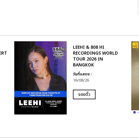
LEEHI & 808 HI
ERT
RECORDINGS WORLD
TOUR 2026 IN
BANGKOK
วันที่แสดง :
16/08/26
จองตั๋ว