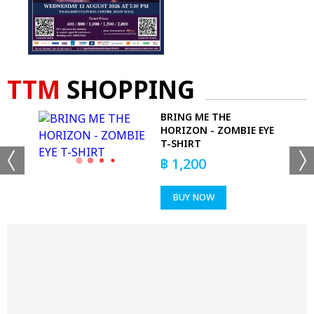
TTM
SHOPPING
BRING ME THE
HORIZON - ZOMBIE EYE
T-SHIRT
฿
1,200
BUY NOW