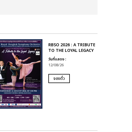
RBSO 2026 : A TRIBUTE
TO THE LOYAL LEGACY
วันที่แสดง :
12/08/26
จองตั๋ว