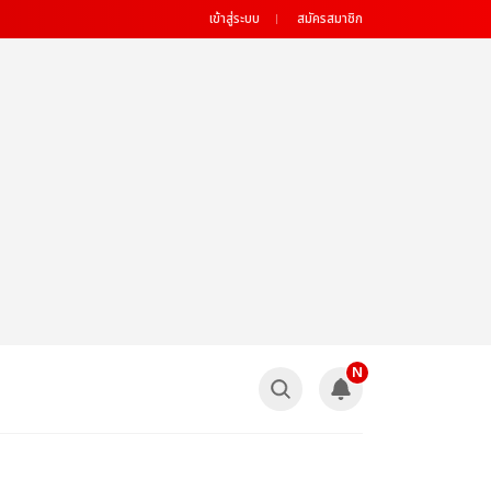
เข้าสู่ระบบ
สมัครสมาชิก
N