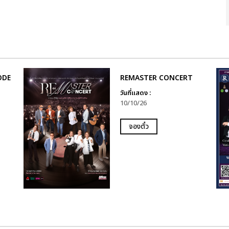
SODE
REMASTER CONCERT
วันที่แสดง :
10/10/26
จองตั๋ว