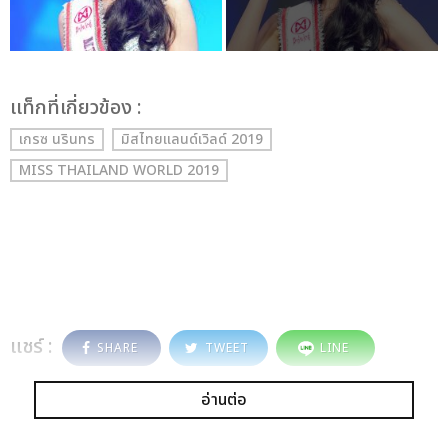
เเท็กที่เกี่ยวข้อง :
เกรซ นรินทร
มิสไทยแลนด์เวิลด์ 2019
MISS THAILAND WORLD 2019
แชร์ :
SHARE
TWEET
LINE
อ่านต่อ