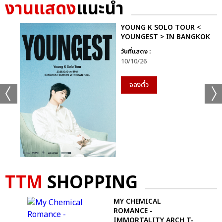
งานแสดง
แนะนำ
YOUNG K SOLO TOUR <
YOUNGEST > IN BANGKOK
วันที่แสดง :
10/10/26
จองตั๋ว
TTM
SHOPPING
MY CHEMICAL
ROMANCE -
IMMORTALITY ARCH T-