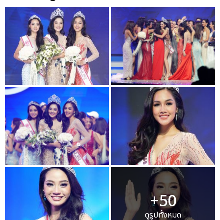
+50
ดูรูปทั้งหมด