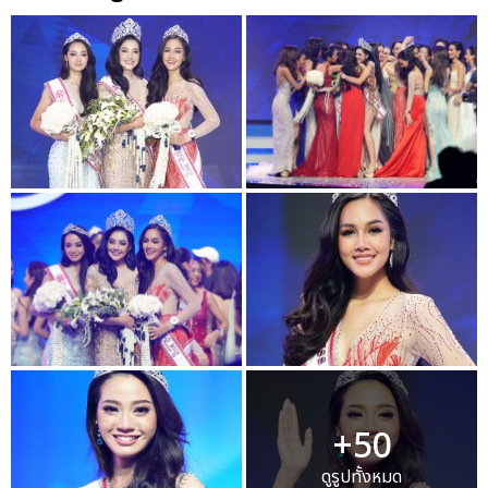
+50
ดูรูปทั้งหมด