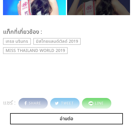
เเท็กที่เกี่ยวข้อง :
เกรซ นรินทร
มิสไทยแลนด์เวิลด์ 2019
MISS THAILAND WORLD 2019
แชร์ :
SHARE
TWEET
LINE
อ่านต่อ