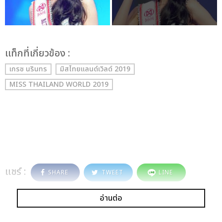
เเท็กที่เกี่ยวข้อง :
เกรซ นรินทร
มิสไทยแลนด์เวิลด์ 2019
MISS THAILAND WORLD 2019
แชร์ :
SHARE
TWEET
LINE
อ่านต่อ