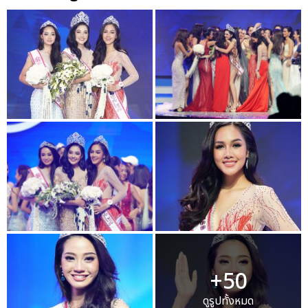
+50
ดูรูปทั้งหมด