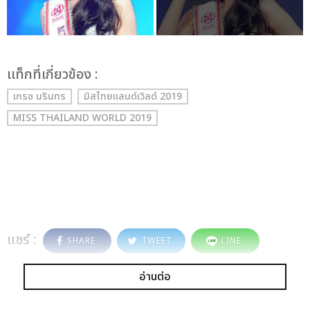
เเท็กที่เกี่ยวข้อง :
เกรซ นรินทร
มิสไทยแลนด์เวิลด์ 2019
MISS THAILAND WORLD 2019
แชร์ :
SHARE
TWEET
LINE
อ่านต่อ