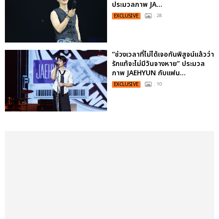
ประมวลภาพ JA...
EXCLUSIVE
: 28
“ช่วงเวลาที่ไม่ได้เจอกันพิสูจน์แล้วว่า
รักแท้จะไม่มีวันจางหาย” ประมวล
ภาพ JAEHYUN กับแฟน...
EXCLUSIVE
: 10