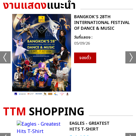
งานแสดง
แนะนำ
BANGKOK'S 28TH
INTERNATIONAL FESTIVAL
OF DANCE & MUSIC
วันที่แสดง :
05/09/26
จองตั๋ว
TTM
SHOPPING
EAGLES - GREATEST
T
HITS T-SHIRT