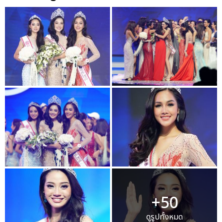
+50
ดูรูปทั้งหมด