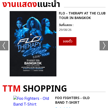
งานแสดง
แนะนำ
FLO - THERAPY AT THE CLUB
TOUR IN BANGKOK
วันที่แสดง :
29/08/26
จองตั๋ว
TTM
SHOPPING
 T-
FOO FIGHTERS - OLD
BAND T-SHIRT