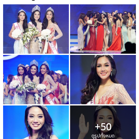
+50
ดูรูปทั้งหมด