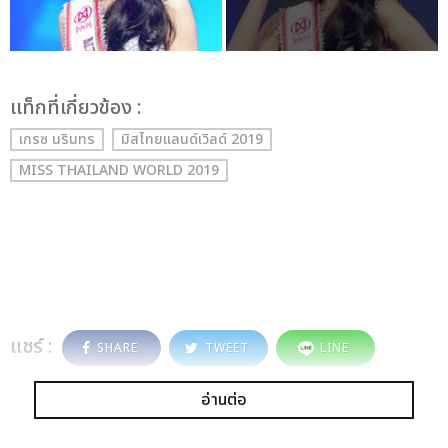
เเท็กที่เกี่ยวข้อง :
เกรซ นรินทร
มิสไทยแลนด์เวิลด์ 2019
MISS THAILAND WORLD 2019
แชร์ :
SHARE
TWEET
LINE
อ่านต่อ