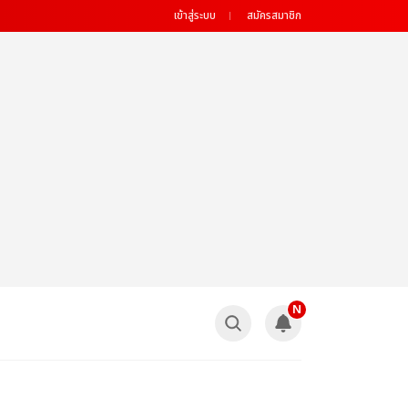
เข้าสู่ระบบ
สมัครสมาชิก
N