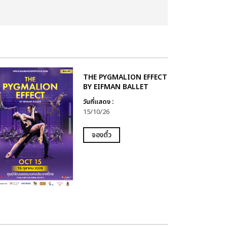
THE PYGMALION EFFECT
BY EIFMAN BALLET
วันที่แสดง :
15/10/26
จองตั๋ว