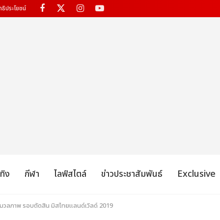
ทธิประโยชน์
เทิง
กีฬา
ไลฟ์สไตล์
ข่าวประชาสัมพันธ์
Exclusive
มวลภาพ รอบตัดสิน มิสไทยแลนด์เวิลด์ 2019