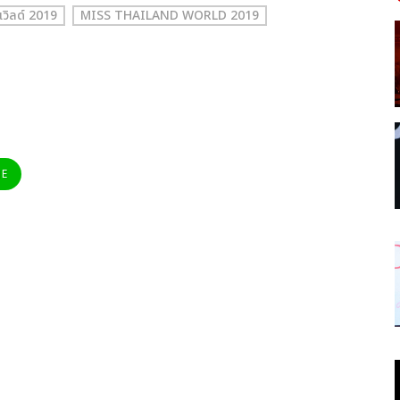
วิลด์ 2019
MISS THAILAND WORLD 2019
NE