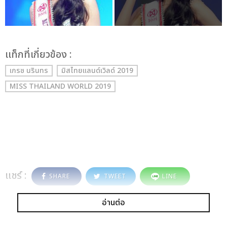
เเท็กที่เกี่ยวข้อง :
เกรซ นรินทร
มิสไทยแลนด์เวิลด์ 2019
MISS THAILAND WORLD 2019
แชร์ :
SHARE
TWEET
LINE
อ่านต่อ