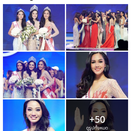
+50
ดูรูปทั้งหมด