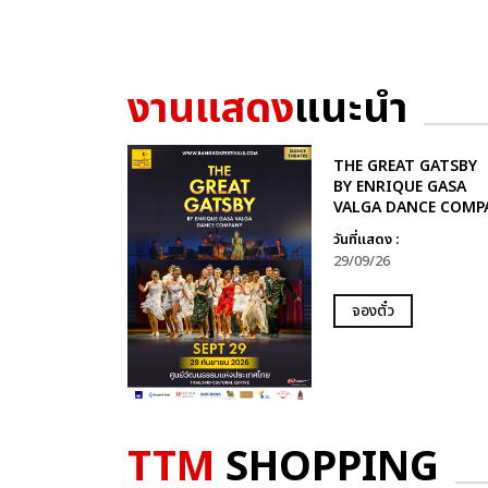
งานแสดง
แนะนำ
THE GREAT GATSBY
BY ENRIQUE GASA
VALGA DANCE COMP
วันที่แสดง :
29/09/26
จองตั๋ว
TTM
SHOPPING