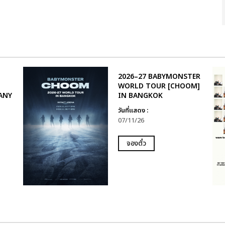
2026–27 BABYMONSTER
WORLD TOUR [CHOOM]
ANY
IN BANGKOK
วันที่แสดง :
07/11/26
จองตั๋ว