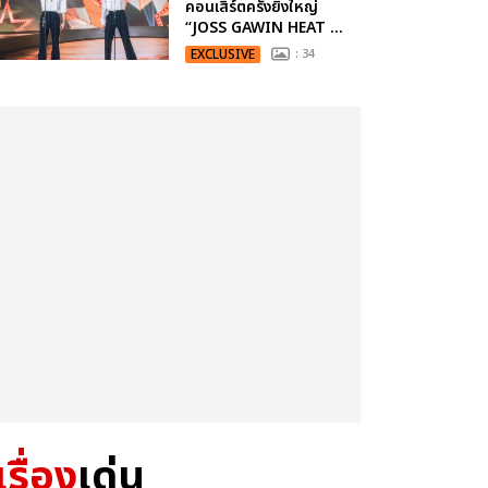
คอนเสิร์ตครั้งยิ่งใหญ่
“JOSS GAWIN HEAT ...
EXCLUSIVE
: 34
เรื่อง
เด่น