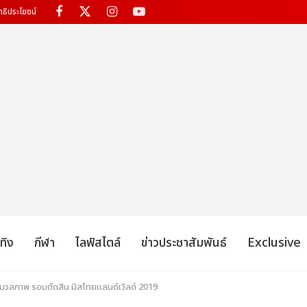
ทธิประโยชน์
เทิง
กีฬา
ไลฟ์สไตล์
ข่าวประชาสัมพันธ์
Exclusive
มวลภาพ รอบตัดสิน มิสไทยแลนด์เวิลด์ 2019