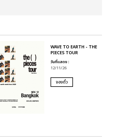
WAVE TO EARTH - THE
PIECES TOUR
วันที่แสดง :
12/11/26
จองตั๋ว