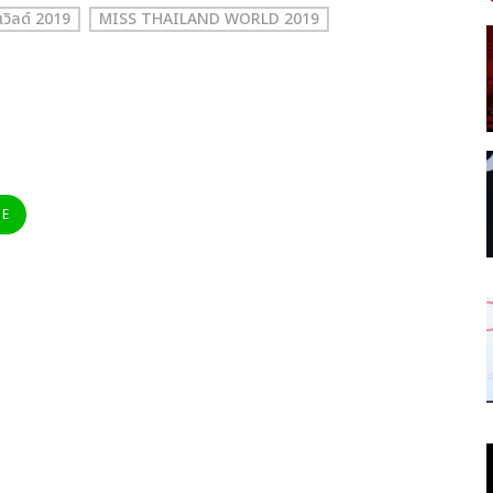
วิลด์ 2019
MISS THAILAND WORLD 2019
NE