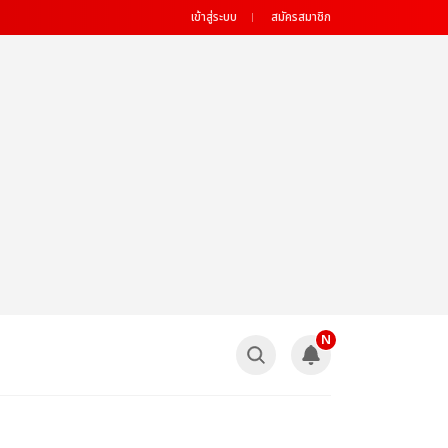
เข้าสู่ระบบ
สมัครสมาชิก
N