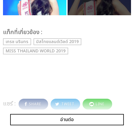
เเท็กที่เกี่ยวข้อง :
เกรซ นรินทร
มิสไทยแลนด์เวิลด์ 2019
MISS THAILAND WORLD 2019
แชร์ :
SHARE
TWEET
LINE
อ่านต่อ