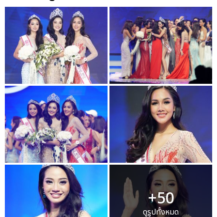
+50
ดูรูปทั้งหมด