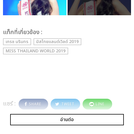
เเท็กที่เกี่ยวข้อง :
เกรซ นรินทร
มิสไทยแลนด์เวิลด์ 2019
MISS THAILAND WORLD 2019
แชร์ :
SHARE
TWEET
LINE
อ่านต่อ