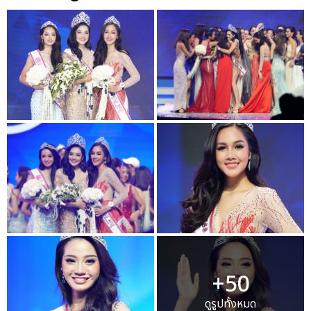
+50
ดูรูปทั้งหมด