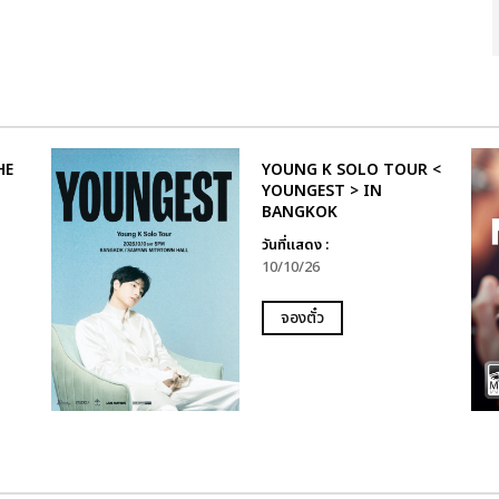
HE
YOUNG K SOLO TOUR <
YOUNGEST > IN
BANGKOK
วันที่แสดง :
10/10/26
จองตั๋ว