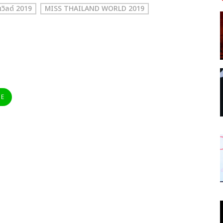
วิลด์ 2019
MISS THAILAND WORLD 2019
NE