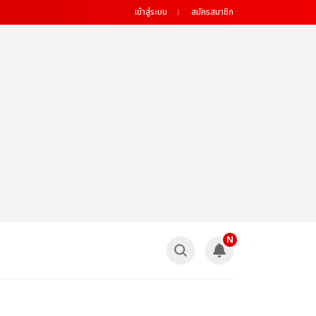
เข้าสู่ระบบ
สมัครสมาชิก
N