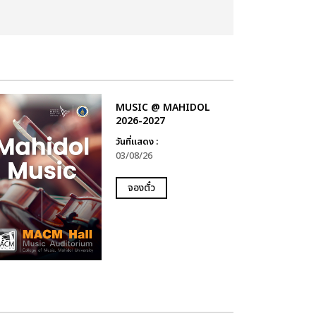
MUSIC @ MAHIDOL
2026-2027
วันที่แสดง :
03/08/26
จองตั๋ว