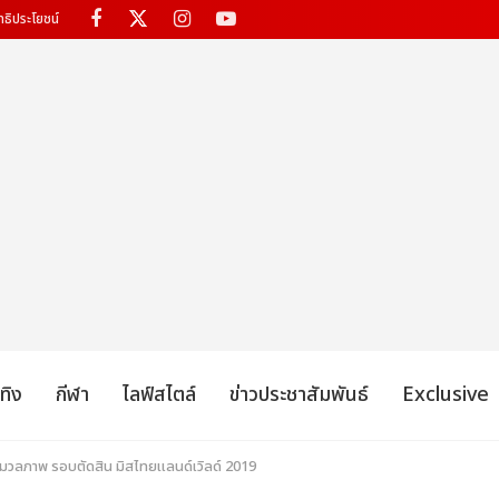
ทธิประโยชน์
เทิง
กีฬา
ไลฟ์สไตล์
ข่าวประชาสัมพันธ์
Exclusive
มวลภาพ รอบตัดสิน มิสไทยแลนด์เวิลด์ 2019