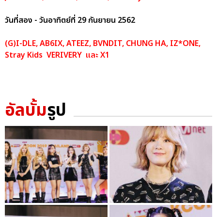
วันที่สอง - วันอาทิตย์ที่ 29 กันยายน 2562
(G)I-DLE, AB6IX, ATEEZ, BVNDIT, CHUNG HA, IZ*ONE,
Stray Kids VERIVERY และ X1
อัลบั้ม
รูป