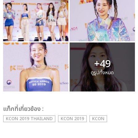
+49
ดูรูปทั้งหมด
เเท็กที่เกี่ยวข้อง :
KCON 2019 THAILAND
KCON 2019
KCON