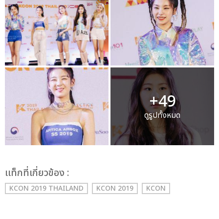
+49
ดูรูปทั้งหมด
เเท็กที่เกี่ยวข้อง :
KCON 2019 THAILAND
KCON 2019
KCON