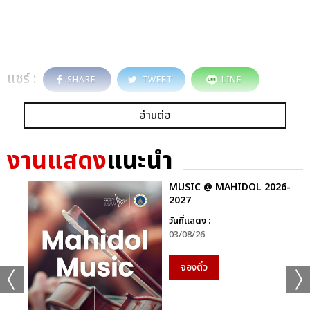
แชร์ :
SHARE
TWEET
LINE
อ่านต่อ
งานแสดง
แนะนำ
MUSIC @ MAHIDOL 2026-
2027
วันที่แสดง :
03/08/26
จองตั๋ว