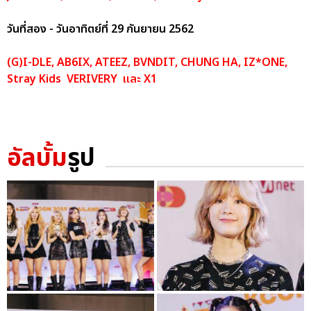
วันที่สอง - วันอาทิตย์ที่ 29 กันยายน 2562
(G)I-DLE, AB6IX, ATEEZ, BVNDIT, CHUNG HA, IZ*ONE,
Stray Kids VERIVERY และ X1
อัลบั้ม
รูป