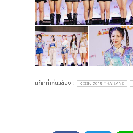
เเท็กที่เกี่ยวข้อง :
KCON 2019 THAILAND