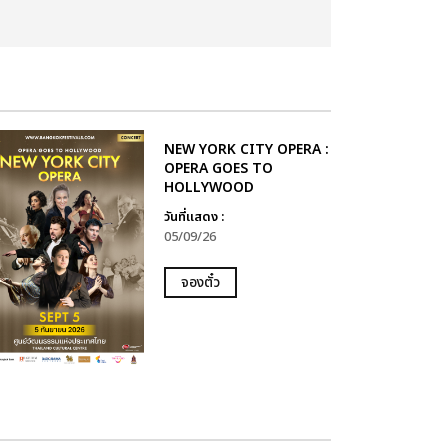
NEW YORK CITY OPERA :
OPERA GOES TO
HOLLYWOOD
วันที่แสดง :
05/09/26
จองตั๋ว