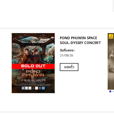
POND PHUWIN SPACE
SOUL-DYSSEY CONCERT
วันที่แสดง :
21/08/26
จองตั๋ว