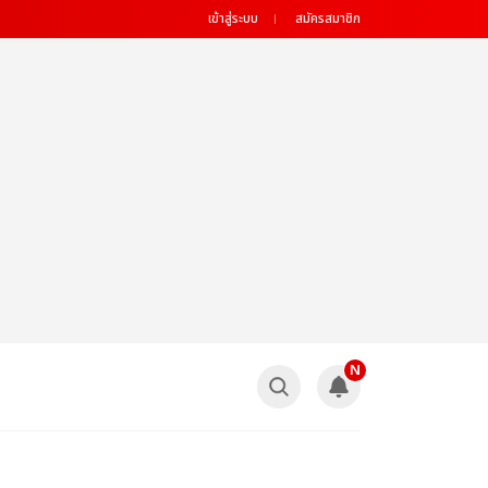
เข้าสู่ระบบ
สมัครสมาชิก
N