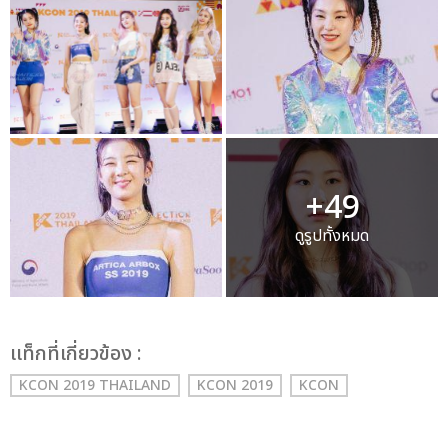
+49
ดูรูปทั้งหมด
เเท็กที่เกี่ยวข้อง :
KCON 2019 THAILAND
KCON 2019
KCON