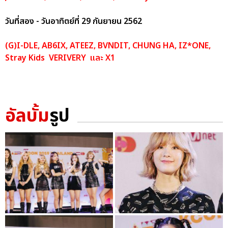
วันที่สอง - วันอาทิตย์ที่ 29 กันยายน 2562
(G)I-DLE, AB6IX, ATEEZ, BVNDIT, CHUNG HA, IZ*ONE,
Stray Kids VERIVERY และ X1
อัลบั้ม
รูป