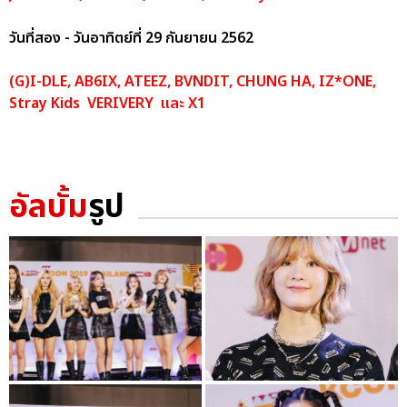
วันที่สอง - วันอาทิตย์ที่ 29 กันยายน 2562
(G)I-DLE, AB6IX, ATEEZ, BVNDIT, CHUNG HA, IZ*ONE,
Stray Kids VERIVERY และ X1
อัลบั้ม
รูป