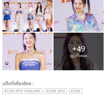
+49
ดูรูปทั้งหมด
เเท็กที่เกี่ยวข้อง :
KCON 2019 THAILAND
KCON 2019
KCON