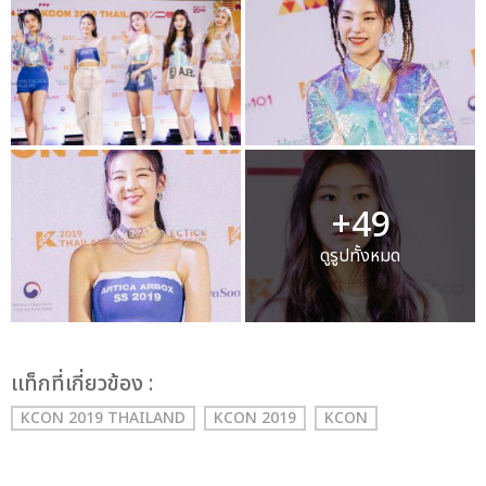
+49
ดูรูปทั้งหมด
เเท็กที่เกี่ยวข้อง :
KCON 2019 THAILAND
KCON 2019
KCON