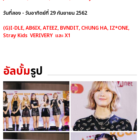
วันที่สอง - วันอาทิตย์ที่ 29 กันยายน 2562
(G)I-DLE, AB6IX, ATEEZ, BVNDIT, CHUNG HA, IZ*ONE,
Stray Kids VERIVERY และ X1
อัลบั้ม
รูป