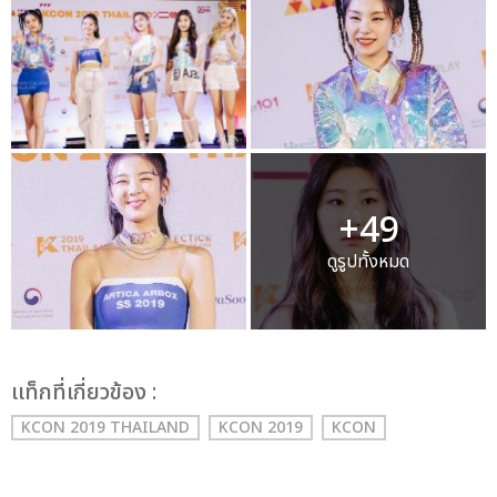
+49
ดูรูปทั้งหมด
เเท็กที่เกี่ยวข้อง :
KCON 2019 THAILAND
KCON 2019
KCON