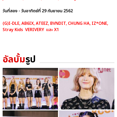
วันที่สอง - วันอาทิตย์ที่ 29 กันยายน 2562
(G)I-DLE, AB6IX, ATEEZ, BVNDIT, CHUNG HA, IZ*ONE,
Stray Kids VERIVERY และ X1
อัลบั้ม
รูป