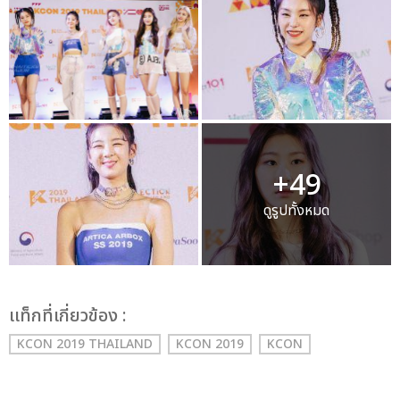
+49
ดูรูปทั้งหมด
เเท็กที่เกี่ยวข้อง :
KCON 2019 THAILAND
KCON 2019
KCON