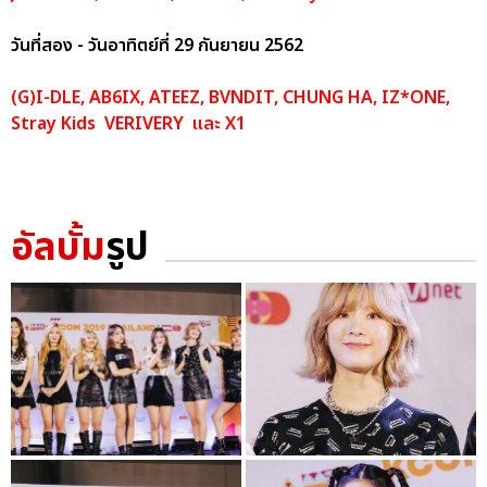
วันที่สอง - วันอาทิตย์ที่ 29 กันยายน 2562
(G)I-DLE, AB6IX, ATEEZ, BVNDIT, CHUNG HA, IZ*ONE,
Stray Kids VERIVERY และ X1
อัลบั้ม
รูป