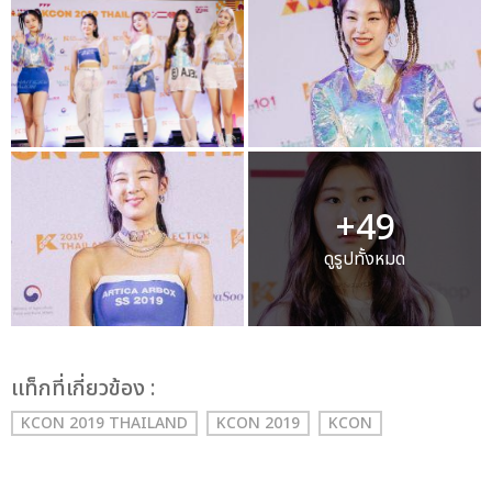
+49
ดูรูปทั้งหมด
เเท็กที่เกี่ยวข้อง :
KCON 2019 THAILAND
KCON 2019
KCON