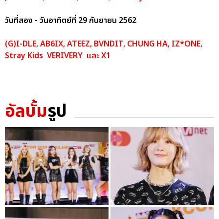
วันที่สอง - วันอาทิตย์ที่ 29 กันยายน 2562
(G)I-DLE, AB6IX, ATEEZ, BVNDIT, CHUNG HA, IZ*ONE,
Stray Kids VERIVERY และ X1
อัลบั้ม
รูป