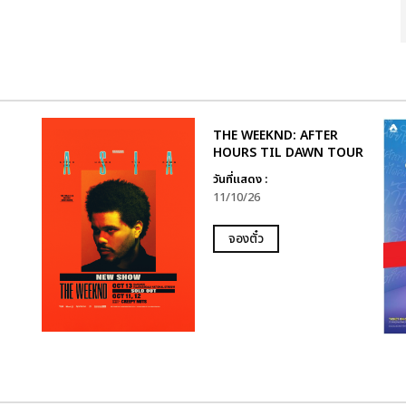
THE WEEKND: AFTER
HOURS TIL DAWN TOUR
วันที่แสดง :
11/10/26
จองตั๋ว