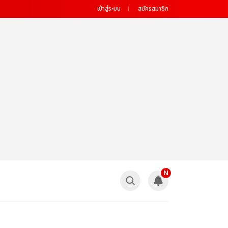
เข้าสู่ระบบ
สมัครสมาชิก
N