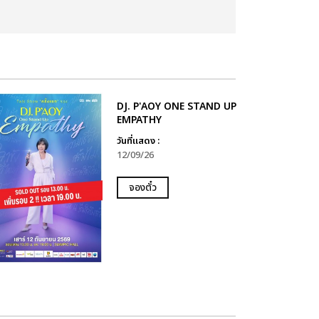
DJ. P'AOY ONE STAND UP
EMPATHY
วันที่แสดง :
12/09/26
จองตั๋ว