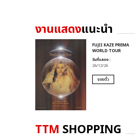
งานแสดง
แนะนำ
FUJII KAZE PREMA
WORLD TOUR
วันที่แสดง :
26/12/26
จองตั๋ว
TTM
SHOPPING