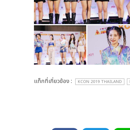
เเท็กที่เกี่ยวข้อง :
KCON 2019 THAILAND