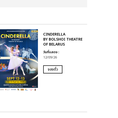
CINDERELLA
BY BOLSHOI THEATRE
OF BELARUS
วันที่แสดง :
12/09/26
จองตั๋ว