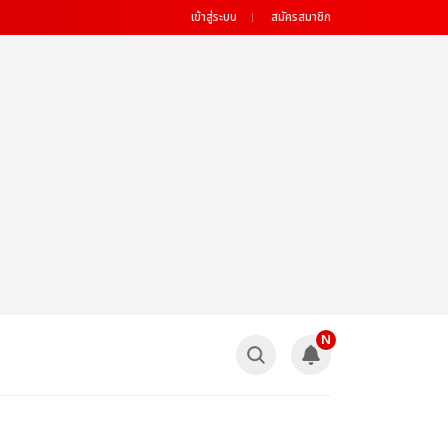
เข้าสู่ระบบ
สมัครสมาชิก
N