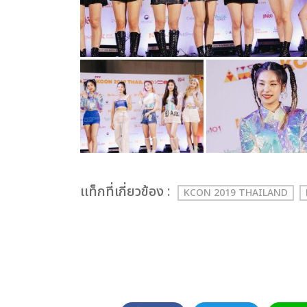
เเท็กที่เกี่ยวข้อง :
KCON 2019 THAILAND