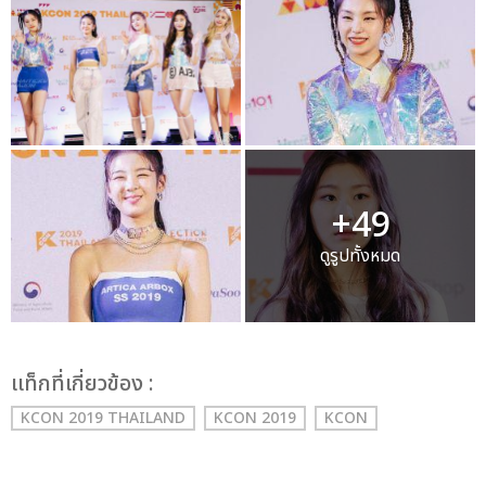
+49
ดูรูปทั้งหมด
เเท็กที่เกี่ยวข้อง :
KCON 2019 THAILAND
KCON 2019
KCON