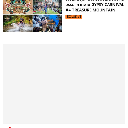
บรรยากาศงาน GYPSY CARNIVAL
#4 TREASURE MOUNTAIN
EXCLUSIVE