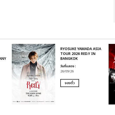
RYOSUKE YAMADA ASIA
TOUR 2026 RED.Y IN
ANY
BANGKOK
วันที่แสดง :
26/09/26
จองตั๋ว