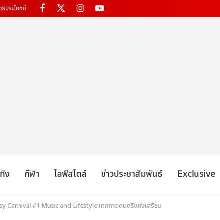
ทธิประโยชน์
เทิง
กีฬา
ไลฟ์สไตล์
ข่าวประชาสัมพันธ์
Exclusive
 Carnival #1 Music and Lifestyle เทศกาลดนตรีแห่งเสรีชน