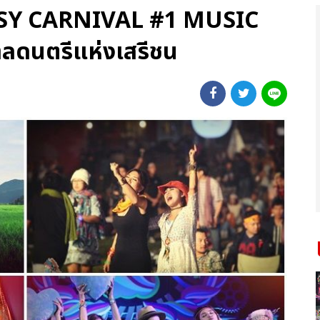
SY CARNIVAL #1 MUSIC
ลดนตรีแห่งเสรีชน