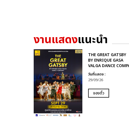
งานแสดง
แนะนำ
THE GREAT GATSBY
BY ENRIQUE GASA
VALGA DANCE COMP
วันที่แสดง :
29/09/26
จองตั๋ว