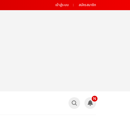
เข้าสู่ระบบ
สมัครสมาชิก
N