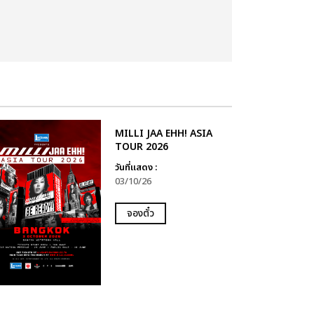
MILLI JAA EHH! ASIA
TOUR 2026
วันที่แสดง :
03/10/26
จองตั๋ว