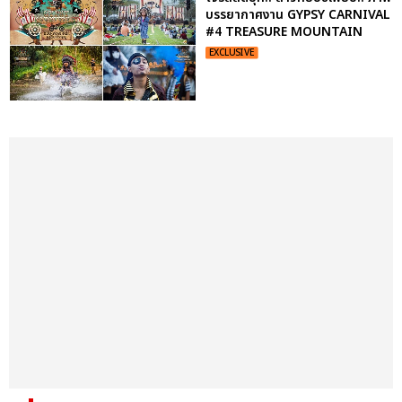
บรรยากาศงาน GYPSY CARNIVAL
#4 TREASURE MOUNTAIN
EXCLUSIVE