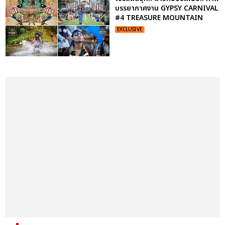
บรรยากาศงาน GYPSY CARNIVAL
#4 TREASURE MOUNTAIN
EXCLUSIVE