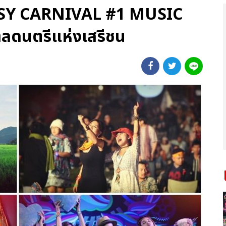
SY CARNIVAL #1 MUSIC
ลดนตรีแห่งเสรีชน