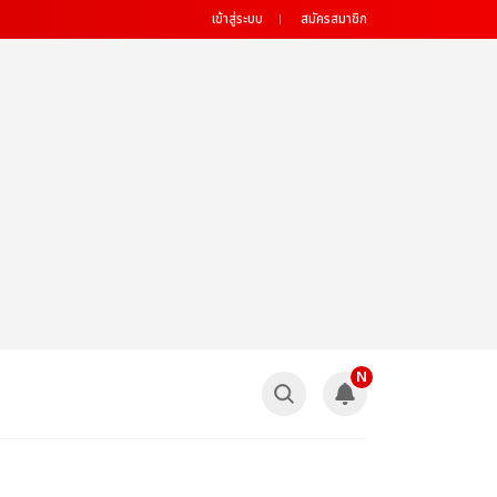
เข้าสู่ระบบ
สมัครสมาชิก
N