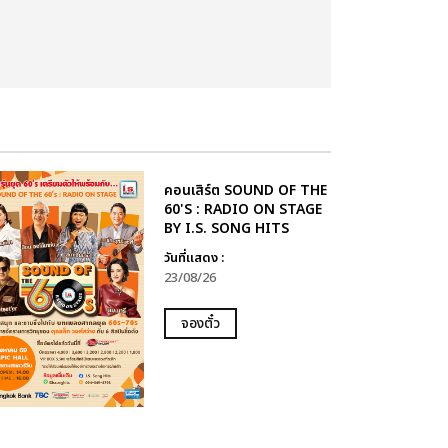
คอนเสิร์ต SOUND OF THE
60'S : RADIO ON STAGE
BY I.S. SONG HITS
วันที่แสดง :
23/08/26
จองตั๋ว