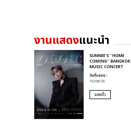
งานแสดง
แนะนำ
SUNNEE'S ''HOME
COMING'' BANGKOK
MUSIC CONCERT
วันที่แสดง :
16/08/26
จองตั๋ว