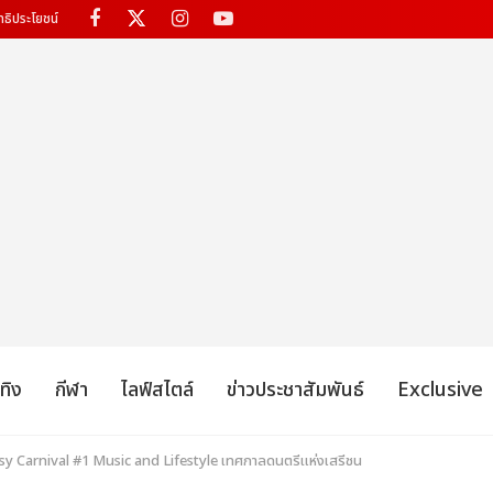
ทธิประโยชน์
เทิง
กีฬา
ไลฟ์สไตล์
ข่าวประชาสัมพันธ์
Exclusive
 Carnival #1 Music and Lifestyle เทศกาลดนตรีแห่งเสรีชน