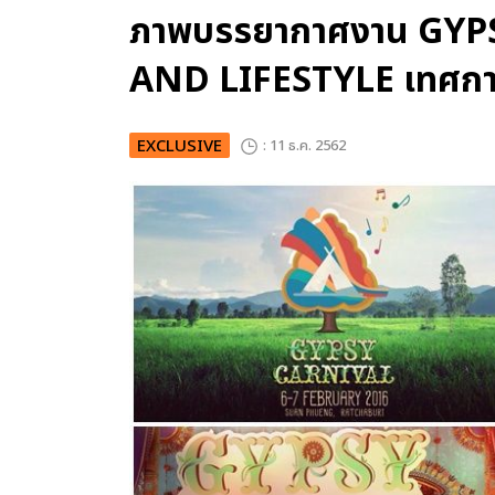
ภาพบรรยากาศงาน GYP
AND LIFESTYLE เทศกา
EXCLUSIVE
: 11 ธ.ค. 2562