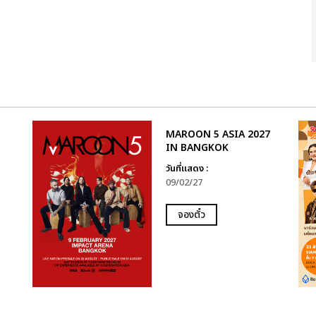
MAROON 5 ASIA 2027
IN BANGKOK
วันที่แสดง :
09/02/27
จองตั๋ว