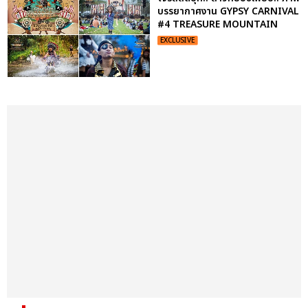
บรรยากาศงาน GYPSY CARNIVAL
#4 TREASURE MOUNTAIN
EXCLUSIVE