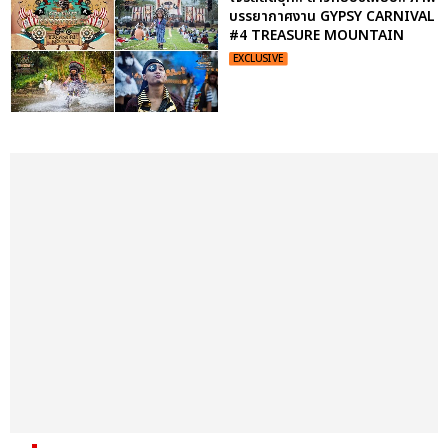
บรรยากาศงาน GYPSY CARNIVAL
#4 TREASURE MOUNTAIN
EXCLUSIVE