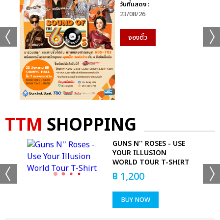
วันที่แสดง :
23/08/26
จองตั๋ว
TTM
SHOPPING
GUNS N'' ROSES - USE
YOUR ILLUSION
WORLD TOUR T-SHIRT
฿
1,200
BUY NOW