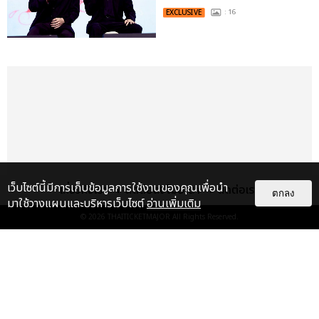
EXCLUSIVE
: 16
เว็บไซต์นี้มีการเก็บข้อมูลการใช้งานของคุณเพื่อนำ
เกี่ยวกับเรา
ติดต่อลงโฆษณา
ติดต่อเรา
ตกลง
มาใช้วางแผนและบริหารเว็บไซต์
อ่านเพิ่มเติม
© 2026
THAITICKETMAJOR
All Rights Reserved.
เรื่อง
เด่น
&QUOT;ถ้าไม่มีทุกคนก็คงไม่มี