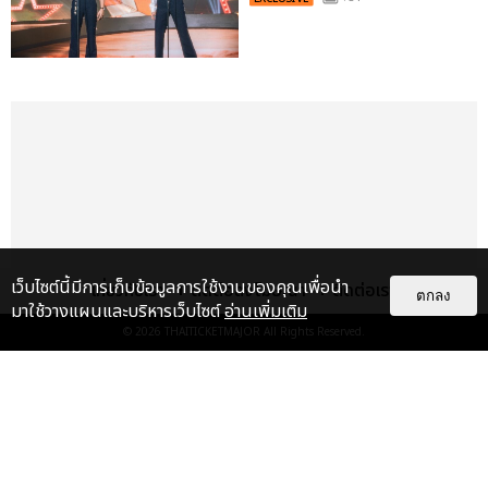
เว็บไซต์นี้มีการเก็บข้อมูลการใช้งานของคุณเพื่อนำ
เกี่ยวกับเรา
ติดต่อลงโฆษณา
ติดต่อเรา
ตกลง
มาใช้วางแผนและบริหารเว็บไซต์
อ่านเพิ่มเติม
© 2026
THAITICKETMAJOR
All Rights Reserved.
เรื่อง
เด่น
&QUOT;ถ้าไม่มีทุกคนก็คงไม่มี