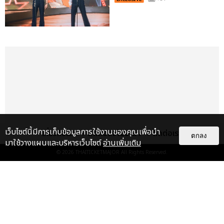
เว็บไซต์นี้มีการเก็บข้อมูลการใช้งานของคุณเพื่อนำ
เกี่ยวกับเรา
ติดต่อลงโฆษณา
ติดต่อเรา
ตกลง
มาใช้วางแผนและบริหารเว็บไซต์
อ่านเพิ่มเติม
© 2026
THAITICKETMAJOR
All Rights Reserved.
เรื่อง
เด่น
&QUOT;ถ้าไม่มีทุกคนก็คงไม่มี