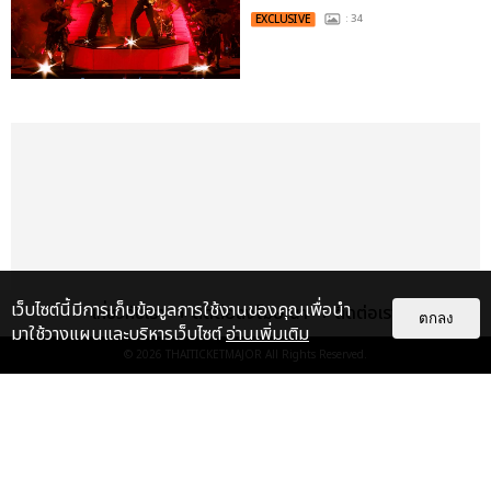
EXCLUSIVE
: 34
เว็บไซต์นี้มีการเก็บข้อมูลการใช้งานของคุณเพื่อนำ
เกี่ยวกับเรา
ติดต่อลงโฆษณา
ติดต่อเรา
ตกลง
มาใช้วางแผนและบริหารเว็บไซต์
อ่านเพิ่มเติม
© 2026
THAITICKETMAJOR
All Rights Reserved.
เรื่อง
เด่น