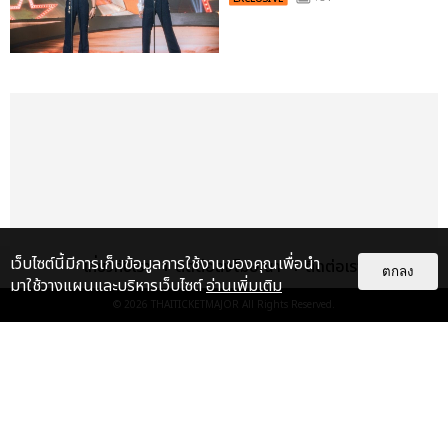
เว็บไซต์นี้มีการเก็บข้อมูลการใช้งานของคุณเพื่อนำ
เกี่ยวกับเรา
ติดต่อลงโฆษณา
ติดต่อเรา
ตกลง
มาใช้วางแผนและบริหารเว็บไซต์
อ่านเพิ่มเติม
© 2026
THAITICKETMAJOR
All Rights Reserved.
เรื่อง
เด่น
&QUOT;ถ้าไม่มีทุกคนก็คงไม่มี