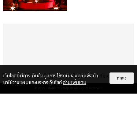
เว็บไซต์นี้มีการเก็บข้อมูลการใช้งานของคุณเพื่อนำ
เกี่ยวกับเรา
ติดต่อลงโฆษณา
ติดต่อเรา
ตกลง
มาใช้วางแผนและบริหารเว็บไซต์
อ่านเพิ่มเติม
© 2026
THAITICKETMAJOR
All Rights Reserved.
เรื่อง
เด่น
&QUOT;ถ้าไม่มีทุกคนก็คงไม่มี