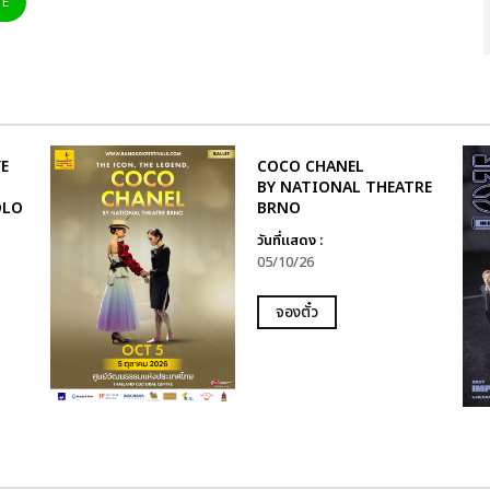
NE
E
COCO CHANEL
BY NATIONAL THEATRE
OLO
BRNO
วันที่แสดง :
05/10/26
จองตั๋ว