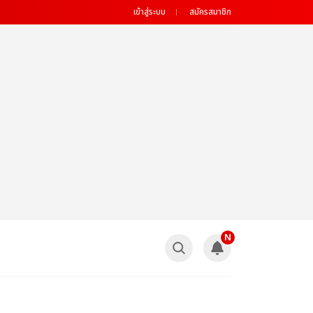
เข้าสู่ระบบ
สมัครสมาชิก
N