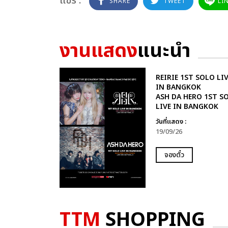
แชร์ :
SHARE
TWEET
LI
งานแสดง
แนะนำ
REIRIE 1ST SOLO LIV
IN BANGKOK
ASH DA HERO 1ST S
LIVE IN BANGKOK
วันที่แสดง :
19/09/26
จองตั๋ว
TTM
SHOPPING