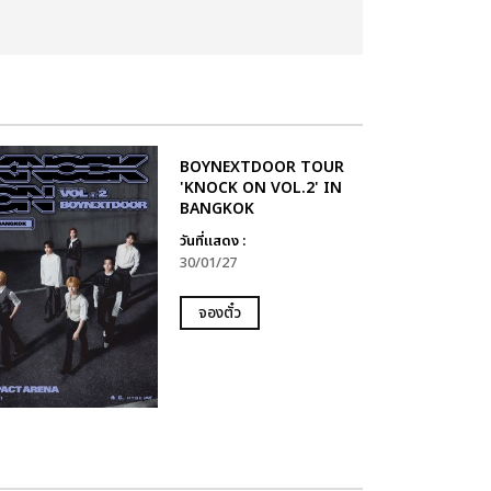
BOYNEXTDOOR TOUR
'KNOCK ON VOL.2' IN
BANGKOK
วันที่แสดง :
30/01/27
จองตั๋ว