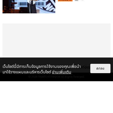
เว็บไซต์นี้มีการเก็บข้อมูลการใช้งานของคุณเพื่อนำ
เกี่ยวกับเรา
ติดต่อลงโฆษณา
ติดต่อเรา
ตกลง
มาใช้วางแผนและบริหารเว็บไซต์
อ่านเพิ่มเติม
© 2026
THAITICKETMAJOR
All Rights Reserved.
เรื่อง
เด่น
&QUOT;ถ้าไม่มีทุกคนก็คงไม่มี